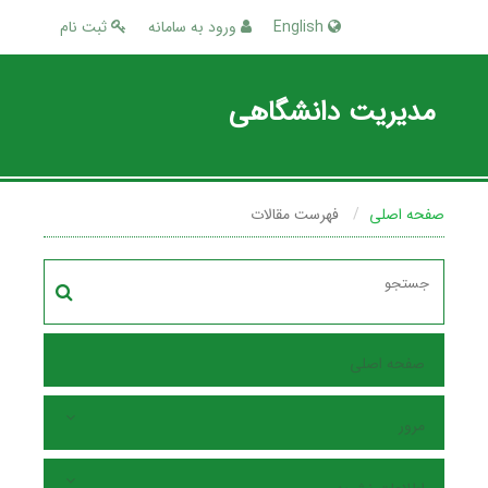
English
ورود به سامانه
ثبت نام
مدیریت دانشگاهی
صفحه اصلی
فهرست مقالات
صفحه اصلی
مرور