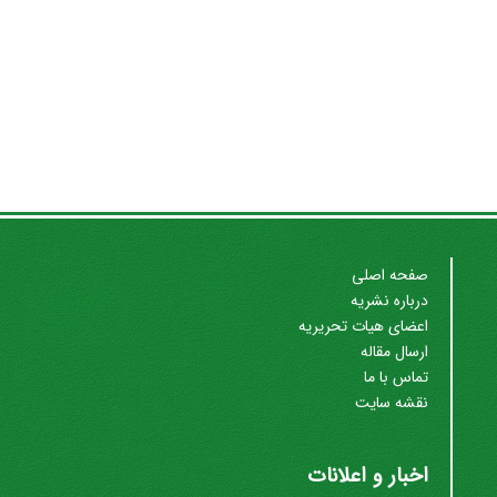
صفحه اصلی
درباره نشریه
اعضای هیات تحریریه
ارسال مقاله
تماس با ما
نقشه سایت
اخبار و اعلانات