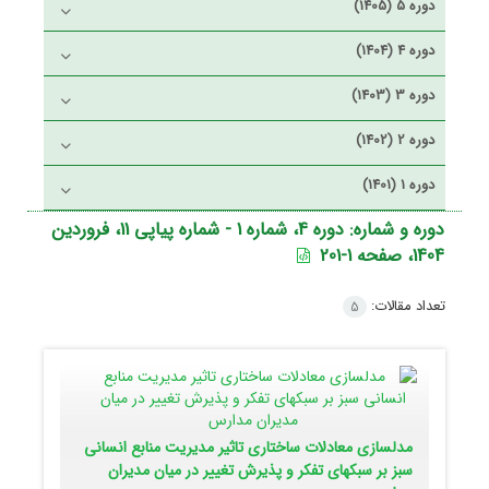
دوره 5 (1405)
دوره 4 (1404)
دوره 3 (1403)
دوره 2 (1402)
دوره 1 (1401)
دوره و شماره:
دوره 4، شماره 1 - شماره پیاپی 11، فروردین
1404، صفحه 1-201
تعداد مقالات:
5
مدلسازی معادلات ساختاری تاثیر مدیریت منابع انسانی
سبز بر سبکهای تفکر و پذیرش تغییر در میان مدیران