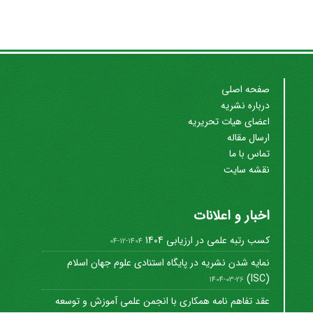
صفحه اصلی
درباره نشریه
اعضای هیات تحریریه
ارسال مقاله
تماس با ما
نقشه سایت
اخبار و اعلانات
کسب رتبه علمی در ارزیابی 1404
1404-12-04
نمایه شدن نشریه در پایگاه استنادی علوم جهان اسلام
(ISC)
1404-03-26
عقد تفاهم نامه همکاری با انجمن علمی آموزش و توسعه