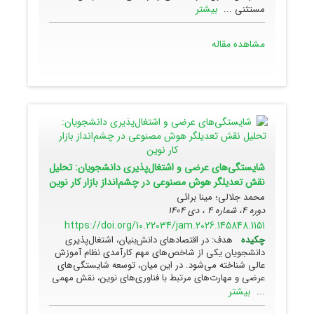
بیشتر
مستثنی ...
مشاهده مقاله
شایستگی‌های عرضی و اشتغال‌پذیری دانشجویان: تحلیل
نقش تعدیلگر هوش مصنوعی در چشم‌انداز بازار کار نوین
محمد جلالی؛ مینا برائی
دوره 4، شماره 4 ، دی 1404
https://doi.org/10.22034/jam.2026.145848.1151
چکیده
هدف: در اقتصادهای دانش‌بنیان، اشتغال‌پذیری
دانشجویان یکی از شاخص‌های مهم کارآمدی نظام آموزش
عالی شناخته می‌شود. در این میان، توسعه شایستگی‌های
عرضی و مهارت‌های مرتبط با فناوری‌های نوین، نقش مهمی
بیشتر
...