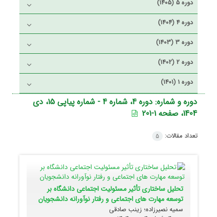
دوره 5 (1405)
دوره 4 (1404)
دوره 3 (1403)
دوره 2 (1402)
دوره 1 (1401)
دوره و شماره:
دوره 4، شماره 4 - شماره پیاپی 15، دی
1404، صفحه 1-201
تعداد مقالات:
5
تحلیل ساختاری تأثیر مسئولیت اجتماعی دانشگاه بر
توسعه مهارت های اجتماعی و رفتار نوآورانه دانشجویان
سمیه نصیرزاده؛ زینب صادقی