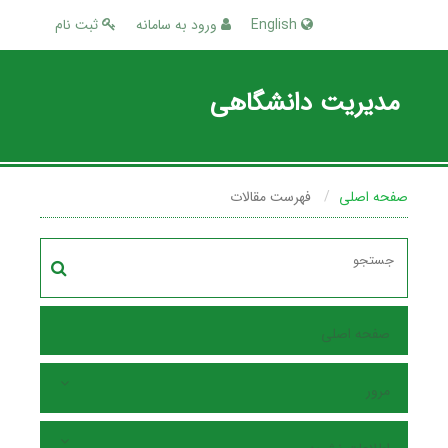
English
ورود به سامانه
ثبت نام
مدیریت دانشگاهی
صفحه اصلی
فهرست مقالات
صفحه اصلی
مرور