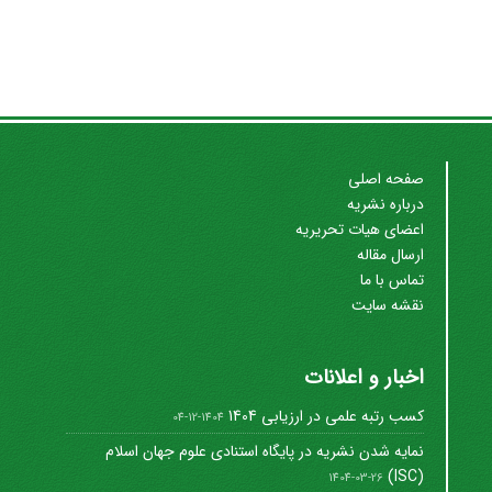
صفحه اصلی
درباره نشریه
اعضای هیات تحریریه
ارسال مقاله
تماس با ما
نقشه سایت
اخبار و اعلانات
کسب رتبه علمی در ارزیابی 1404
1404-12-04
نمایه شدن نشریه در پایگاه استنادی علوم جهان اسلام
(ISC)
1404-03-26