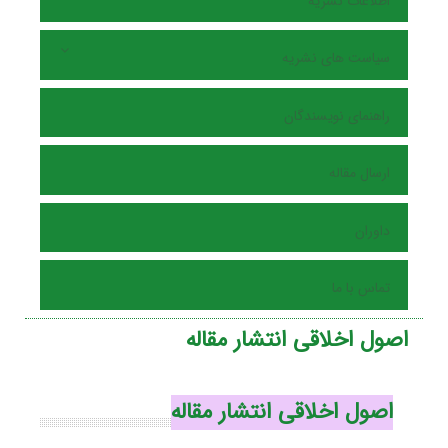
اطلاعات نشریه
سیاست های نشریه
راهنمای نویسندگان
ارسال مقاله
داوران
تماس با ما
اصول اخلاقی انتشار مقاله
اصول اخلاقی انتشار مقاله