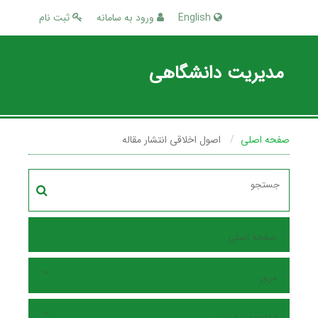
English
ورود به سامانه
ثبت نام
مدیریت دانشگاهی
صفحه اصلی
اصول اخلاقی انتشار مقاله
صفحه اصلی
مرور