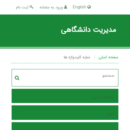
English
ورود به سامانه
ثبت نام
مدیریت دانشگاهی
صفحه اصلی
نمایه کلیدواژه ها
صفحه اصلی
مرور