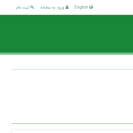
English
ورود به سامانه
ثبت نام