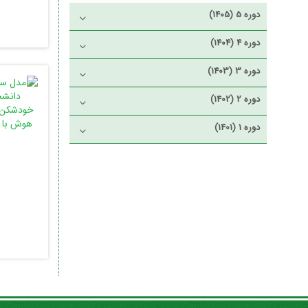
دوره 5 (1405)
دوره 4 (1404)
دوره 3 (1403)
دوره 2 (1402)
دوره 1 (1401)