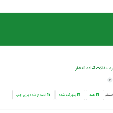
ره:
مقالات آماده انتشار
3
نتشار:
همه
پذیرفته شده
اصلاح شده برای چاپ