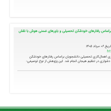
براساس رفتارهای خودشکن تحصیلی و باورهای ضمنی هوش با نقش
تاریخ
06 مرداد 1405
ht
 اهمال‌کاری تحصیلی دانشجویان براساس رفتارهای خودشکن
شواری در تنظیم هیجان انجام شد. این پژوهش از نوع توصیفی-