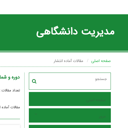
مدیریت دانشگاهی
صفحه اصلی
مقالات آماده انتشار
دوره و شما
تعداد مقالات:
صفحه اصلی
مقالات آماده ا
مرور