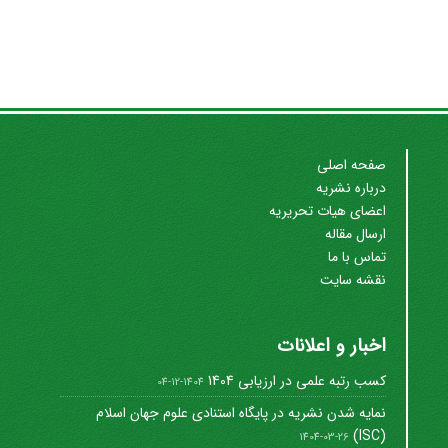
صفحه اصلی
درباره نشریه
اعضای هیات تحریریه
ارسال مقاله
تماس با ما
نقشه سایت
اخبار و اعلانات
کسب رتبه علمی در ارزیابی 1404
1404-12-04
نمایه شدن نشریه در پایگاه استنادی علوم جهان اسلام
(ISC)
1404-03-26