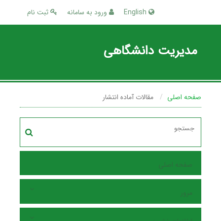
English
ورود به سامانه
ثبت نام
مدیریت دانشگاهی
صفحه اصلی
مقالات آماده انتشار
صفحه اصلی
مرور