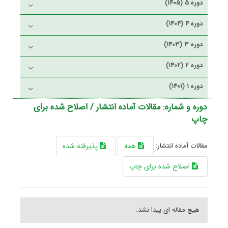
دوره 5 (1405)
دوره 4 (1404)
دوره 3 (1403)
دوره 2 (1402)
دوره 1 (1401)
دوره و شماره:
مقالات آماده انتشار / اصلاح شده برای
چاپ
مقالات آماده انتشار:
همه
پذیرفته شده
اصلاح شده برای چاپ
هیچ مقاله ای پیدا نشد.