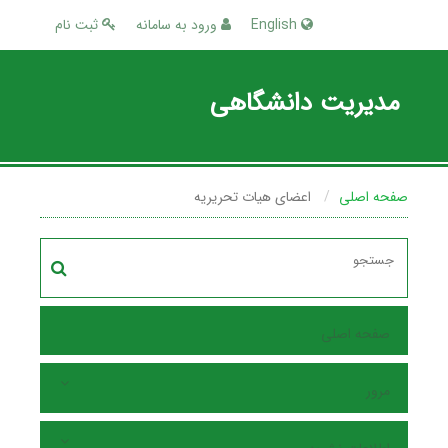
English
ورود به سامانه
ثبت نام
مدیریت دانشگاهی
صفحه اصلی
اعضای هیات تحریریه
صفحه اصلی
مرور