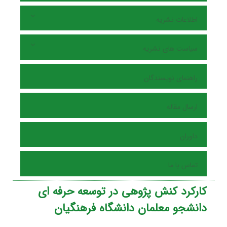
اطلاعات نشریه
سیاست های نشریه
راهنمای نویسندگان
ارسال مقاله
داوران
تماس با ما
کارکرد کنش پژوهی در توسعه حرفه ای
دانشجو معلمان دانشگاه فرهنگیان