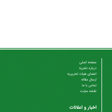
صفحه اصلی
درباره نشریه
اعضای هیات تحریریه
ارسال مقاله
تماس با ما
نقشه سایت
اخبار و اعلانات