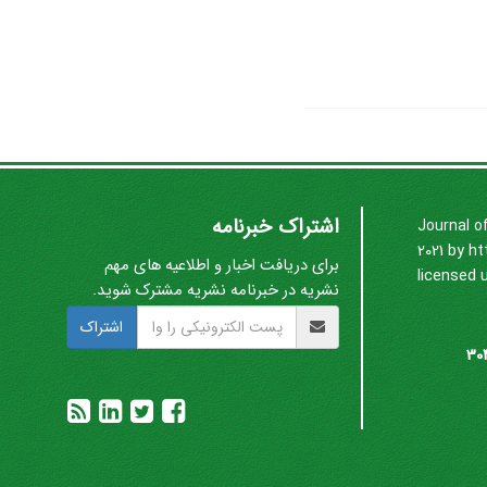
اشتراک خبرنامه
Journal o
2021 by
ht
برای دریافت اخبار و اطلاعیه های مهم
licensed 
نشریه در خبرنامه نشریه مشترک شوید.
اشتراک