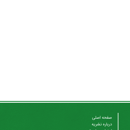
صفحه اصلی
درباره نشریه