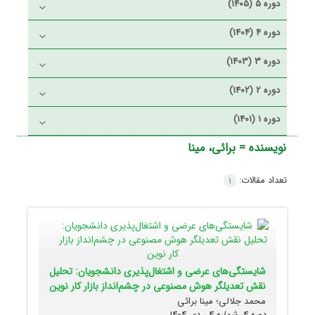
دوره 5 (1405)
دوره 4 (1404)
دوره 3 (1403)
دوره 2 (1402)
دوره 1 (1401)
نویسنده =
برائی، مینا
تعداد مقالات:
1
شایستگی‌های عرضی و اشتغال‌پذیری دانشجویان: تحلیل
نقش تعدیلگر هوش مصنوعی در چشم‌انداز بازار کار نوین
محمد جلالی؛ مینا برائی
دوره 4، شماره 4 ، دی 1404