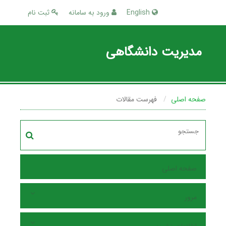
English
ورود به سامانه
ثبت نام
مدیریت دانشگاهی
صفحه اصلی
فهرست مقالات
صفحه اصلی
مرور