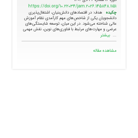
https://doi.org/10.22034/jam.2026.145848.1151
چکیده
هدف: در اقتصادهای دانش‌بنیان، اشتغال‌پذیری
دانشجویان یکی از شاخص‌های مهم کارآمدی نظام آموزش
عالی شناخته می‌شود. در این میان، توسعه شایستگی‌های
عرضی و مهارت‌های مرتبط با فناوری‌های نوین، نقش مهمی
بیشتر
...
مشاهده مقاله