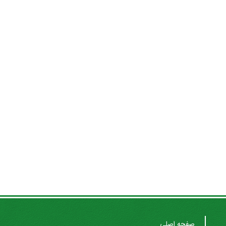
صفحه اصلی