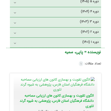
دوره 5 (1405)
دوره 4 (1404)
دوره 3 (1403)
دوره 2 (1402)
دوره 1 (1401)
نویسنده =
پاپی، سمیه
تعداد مقالات:
1
الگوی تقویت و بهسازی کانون های ارزیابی مصاحبه
دانشگاه فرهنگیان استان فارس، پژوهشی به شیوه گرند
تئوری