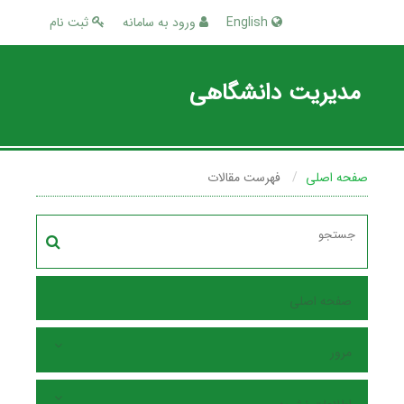
English
ورود به سامانه
ثبت نام
مدیریت دانشگاهی
صفحه اصلی
فهرست مقالات
صفحه اصلی
مرور