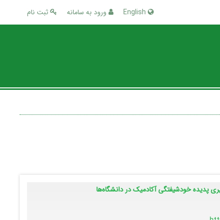
English
ورود به سامانه
ثبت نام
یری پدیده خودشیفتگی آکادمیک در دانشگاه‌ها
htt