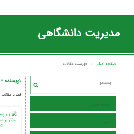
مدیریت دانشگاهی
صفحه اصلی
فهرست مقالات
نویسنده =
تعداد مقالات:
صفحه اصلی
مرور