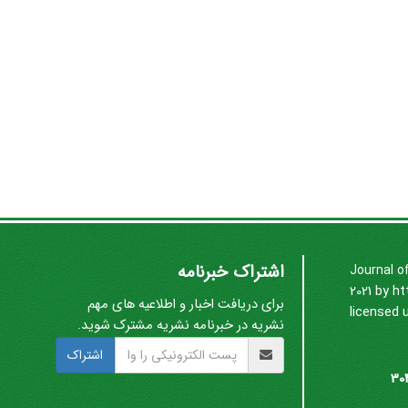
اشتراک خبرنامه
Journal o
2021 by
ht
برای دریافت اخبار و اطلاعیه های مهم
licensed 
نشریه در خبرنامه نشریه مشترک شوید.
اشتراک