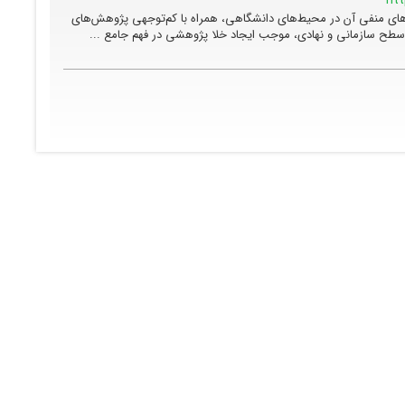
ای منفی آن در محیط‌های دانشگاهی، همراه با کم‌توجهی پژوهش‌های
ر سطح سازمانی و نهادی، موجب ایجاد خلا پژوهشی در فهم جامع ...