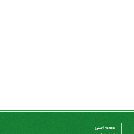
صفحه اصلی