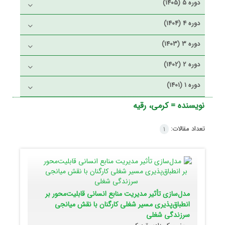
دوره 5 (1405)
دوره 4 (1404)
دوره 3 (1403)
دوره 2 (1402)
دوره 1 (1401)
نویسنده =
کرمی، رقیه
تعداد مقالات:
1
مدل‌سازی تأثیر مدیریت منابع انسانی قابلیت‌محور بر
انطباق‌پذیری مسیر شغلی کارگنان با نقش میانجی
سرزندگی شغلی