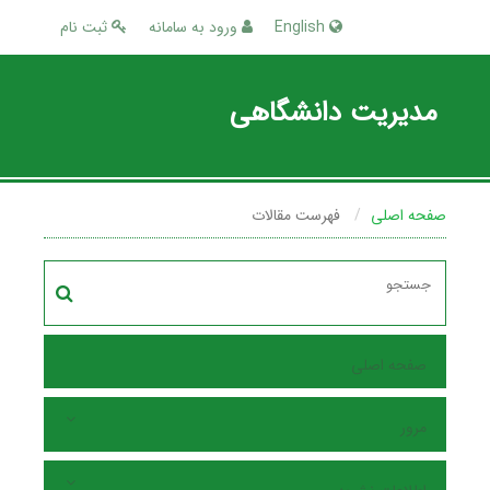
English
ورود به سامانه
ثبت نام
مدیریت دانشگاهی
صفحه اصلی
فهرست مقالات
صفحه اصلی
مرور