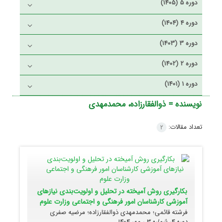
دوره 5 (1405)
دوره 4 (1404)
دوره 3 (1403)
دوره 2 (1402)
دوره 1 (1401)
نویسنده =
ذوالفقارزاده، محمدمهدی
تعداد مقالات:
2
بکارگیری روش آمیخته در تحلیل و اولویت‌بندی نیازهای
آموزشی کارشناسان امور فرهنگی و اجتماعی وزارت علوم
فرشته قائمی؛ محمدمهدی ذوالفقارزاده؛ مرضیه صفری
دوره 4، شماره 3 ، مهر 1404