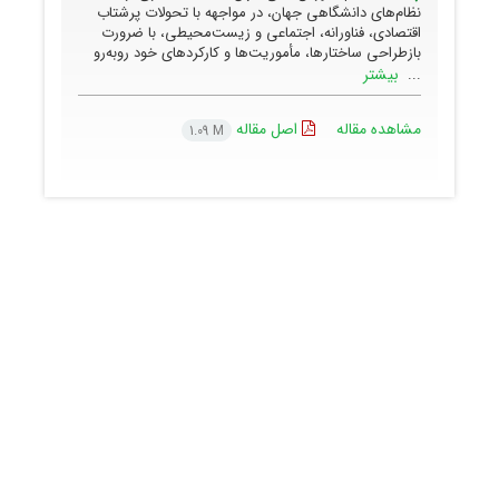
نظام‌های دانشگاهی جهان، در مواجهه با تحولات پرشتاب
اقتصادی، فناورانه، اجتماعی و زیست‌محیطی، با ضرورت
بازطراحی ساختارها، مأموریت‌ها و کارکردهای خود روبه‌رو
بیشتر
...
مشاهده مقاله
اصل مقاله
1.09 M