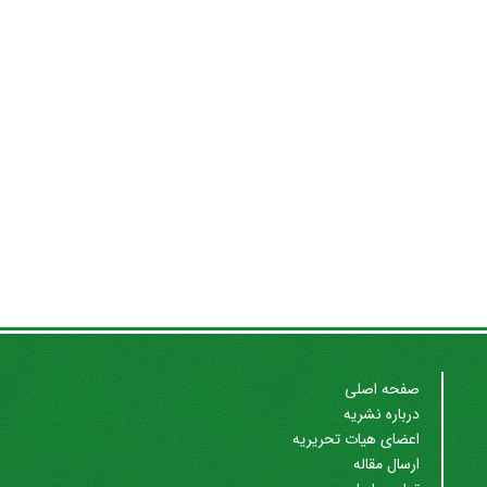
صفحه اصلی
درباره نشریه
اعضای هیات تحریریه
ارسال مقاله