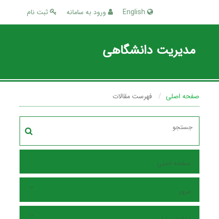
English
ورود به سامانه
ثبت نام
مدیریت دانشگاهی
صفحه اصلی
فهرست مقالات
صفحه اصلی
مرور