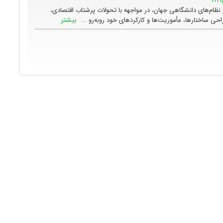
 نظام‌های دانشگاهی جهان، در مواجهه با تحولات پرشتاب اقتصادی،
بیشتر
حی ساختارها، مأموریت‌ها و کارکردهای خود روبه‌رو ...