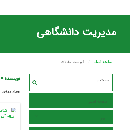
مدیریت دانشگاهی
صفحه اصلی
فهرست مقالات
نویسنده =
تعداد مقالات:
صفحه اصلی
مرور