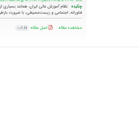
چکیده
نظام آموزش عالی ایران، همانند بسیاری از
فناورانه، اجتماعی و زیست‌محیطی، با ضرورت بازطرا
مشاهده مقاله
اصل مقاله
1.09 M