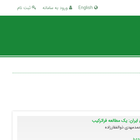
English
ورود به سامانه
ثبت نام
ایران: یک مطالعه فراترکیب
مدمهدی ذوالفقارزاده
htt