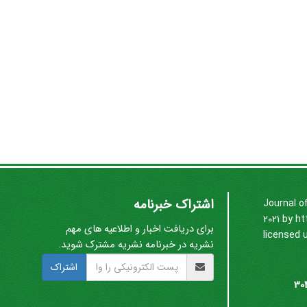
اشتراک خبرنامه
Journal o
2021 by
ht
برای دریافت اخبار و اطلاعیه های مهم
licensed 
نشریه در خبرنامه نشریه مشترک شوید.
اشتراک