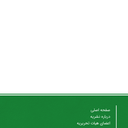
صفحه اصلی
درباره نشریه
اعضای هیات تحریریه