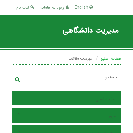
English
ورود به سامانه
ثبت نام
مدیریت دانشگاهی
صفحه اصلی
فهرست مقالات
صفحه اصلی
مرور