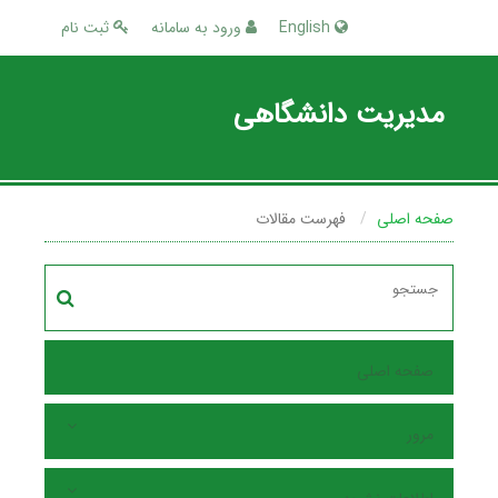
English
ورود به سامانه
ثبت نام
مدیریت دانشگاهی
صفحه اصلی
فهرست مقالات
صفحه اصلی
مرور