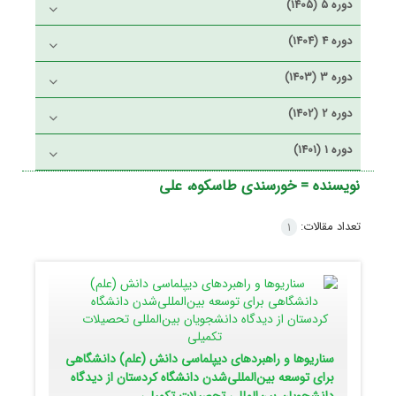
دوره 5 (1405)
دوره 4 (1404)
دوره 3 (1403)
دوره 2 (1402)
دوره 1 (1401)
نویسنده =
خورسندی طاسکوه، علی
تعداد مقالات:
1
سناریوها و راهبردهای دیپلماسی دانش (علم) دانشگاهی
برای توسعه بین‌المللی‌شدن دانشگاه کردستان از دیدگاه
دانشجویان بین‌المللی تحصیلات تکمیلی