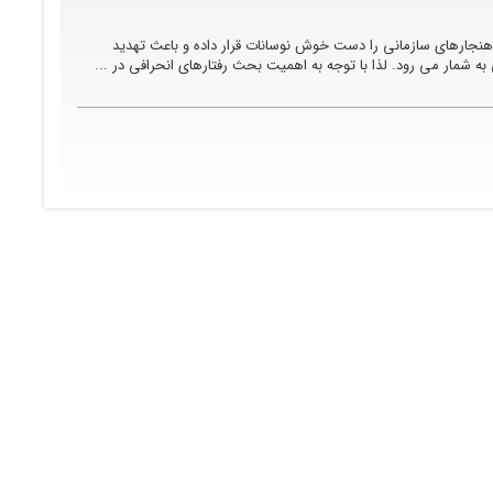
هنجارهای سازمانی را دست خوش نوسانات قرار داده و باعث تهدید
 شمار می رود. لذا با توجه به اهمیت بحث رفتارهای انحرافی در ...