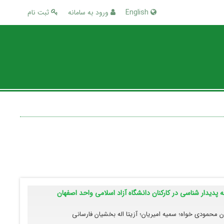
English
ورود به سامانه
ثبت نام
ه پدیدار شناسی در کارکنان دانشگاه آزاد اسلامی واحد اصفهان
ن محمودی خواه؛ سمیه امیریان؛ آزیتا اله بخشیان فارسانی