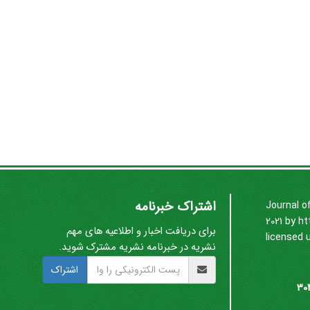
اشتراک خبرنامه
Journal o
2021 by
ht
برای دریافت اخبار و اطلاعیه های مهم
licensed 
نشریه در خبرنامه نشریه مشترک شوید.
اشتراک