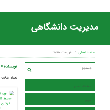
مدیریت دانشگاهی
صفحه اصلی
فهرست مقالات
نویسنده =
تعداد مقالات:
صفحه اصلی
مرور