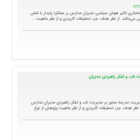
htt
اختاری تاثیر هوش سیاسی مدیران مدارس بر عملکرد پایدار با نقش
 می‌باشد. از نظر هدف، جزء تحقیقات کاربردی و از نظر ماهیت ...
 ناب و تفکر راهبردی مدیران
مدیریت مدرسه محور بر مدیریت ناب و تفکر راهبردی مدیران مدارس
نظر هدف، جزء تحقیقات کاربردی و از نظر ماهیت پژوهش از نوع