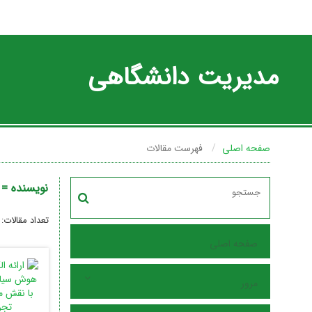
مدیریت دانشگاهی
صفحه اصلی
فهرست مقالات
نویسنده =
تعداد مقالات:
صفحه اصلی
مرور