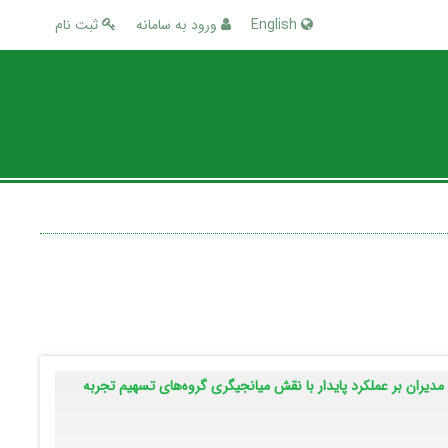
English
ورود به سامانه
ثبت نام
دیران بر عملکرد پایدار با نقش میانجیگری گروه‌های تسهیم تجربه