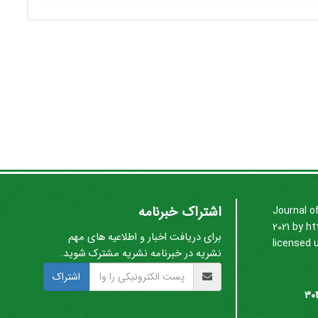
اشتراک خبرنامه
Journal o
2021 by
ht
برای دریافت اخبار و اطلاعیه های مهم
licensed 
نشریه در خبرنامه نشریه مشترک شوید.
اشتراک