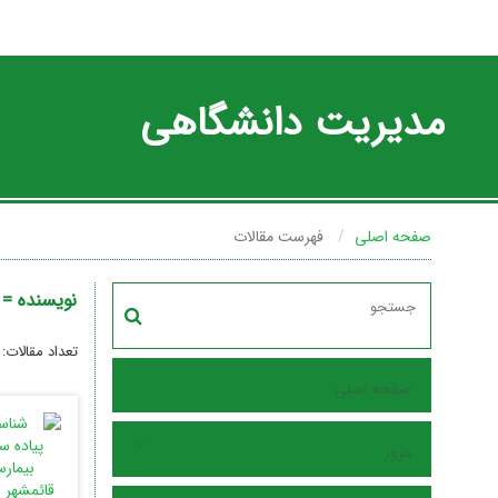
مدیریت دانشگاهی
صفحه اصلی
فهرست مقالات
نویسنده =
تعداد مقالات:
صفحه اصلی
مرور