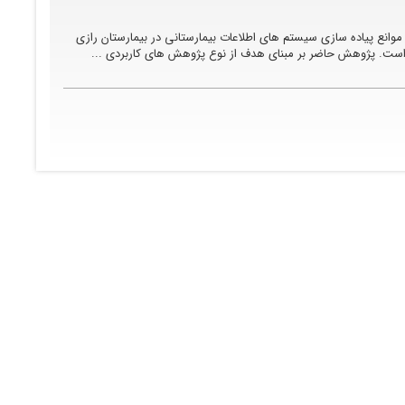
انع پیاده سازی سیستم های اطلاعات بیمارستانی در بیمارستان رازی
 است. پژوهش حاضر بر مبنای هدف از نوع پژوهش های کاربردی ...