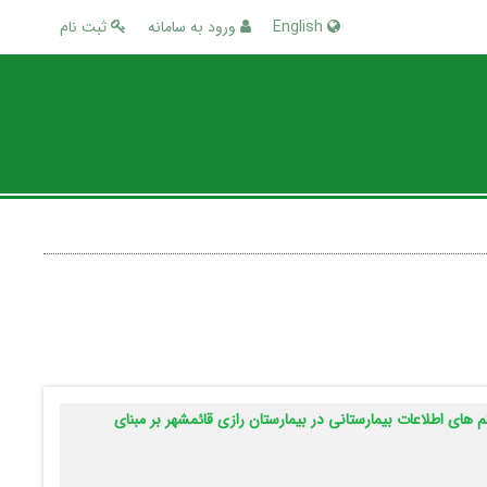
English
ورود به سامانه
ثبت نام
های اطلاعات بیمارستانی در بیمارستان رازی قائمشهر بر مبنای