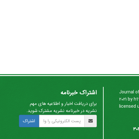
اشتراک خبرنامه
Journal o
2021 by
ht
برای دریافت اخبار و اطلاعیه های مهم
licensed 
نشریه در خبرنامه نشریه مشترک شوید.
اشتراک