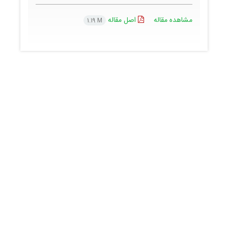
مشاهده مقاله
اصل مقاله
1.19 M