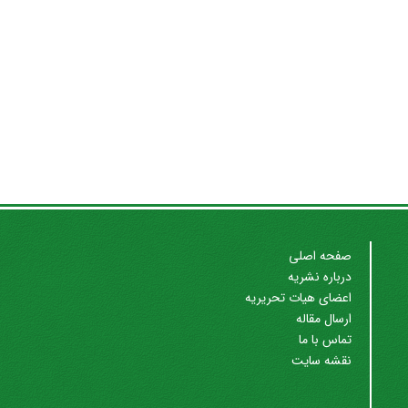
صفحه اصلی
درباره نشریه
اعضای هیات تحریریه
ارسال مقاله
تماس با ما
نقشه سایت