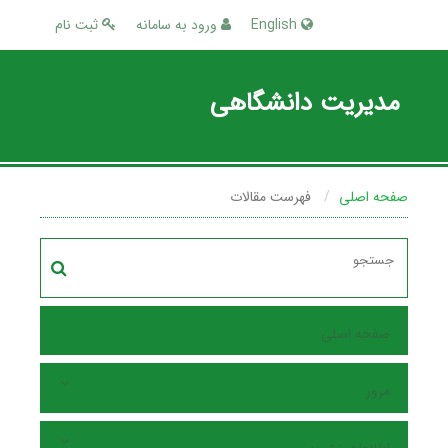
English
ورود به سامانه
ثبت نام
مدیریت دانشگاهی
صفحه اصلی
فهرست مقالات
صفحه اصلی
مرور