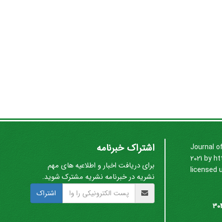
اشتراک خبرنامه
Journal o
2021 by
ht
برای دریافت اخبار و اطلاعیه های مهم
licensed 
نشریه در خبرنامه نشریه مشترک شوید.
اشتراک