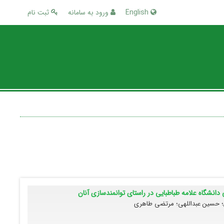
English
ورود به سامانه
ثبت نام
انشگاه علامه طباطبایی در راستای توانمندسازی آنان
ن؛ حسین عبداللهی؛ مرتضی طاهری