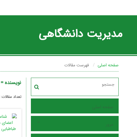
مدیریت دانشگاهی
صفحه اصلی
فهرست مقالات
نویسنده =
تعداد مقالات:
صفحه اصلی
مرور