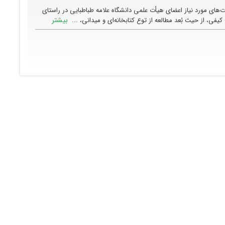
ای مورد نیاز اعضای هیأت علمی دانشگاه علامه طباطبایی در راستای
بیشتر
فی، از حیث بُعد مطالعه از توع کتابخانه‌ای و میدانی، ...