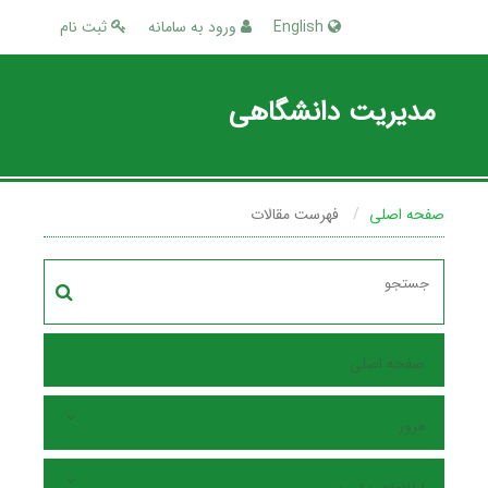
English
ورود به سامانه
ثبت نام
مدیریت دانشگاهی
صفحه اصلی
فهرست مقالات
صفحه اصلی
مرور