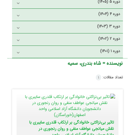
دوره 5 (1405)
دوره 4 (1404)
دوره 3 (1403)
دوره 2 (1402)
دوره 1 (1401)
نویسنده =
شاه بندری، سمیه
تعداد مقالات:
1
تاثیر بی‌نزاکتی خانوادگی بر ارتکاب قلدری سایبری با
نقش میانجی عواطف منفی و روان رنجوری در
دانشجویان دانشگاه آزاد اسلامی واحد