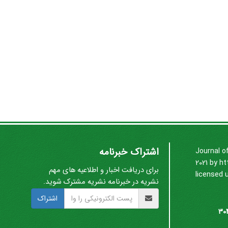
اشتراک خبرنامه
Journal o
2021 by
ht
برای دریافت اخبار و اطلاعیه های مهم
licensed 
نشریه در خبرنامه نشریه مشترک شوید.
اشتراک