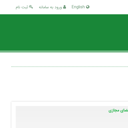
English
ورود به سامانه
ثبت نام
فضای مجازی