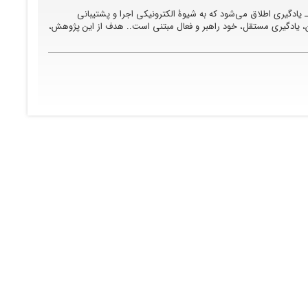
ادگیری اطلاق می‌شود که به شیوۀ الکترونیکی اجرا و پشتیبانی
، یادگیری مستقل، خود راهبر و فعال مبتنی است.. هدف از این پژوهش،