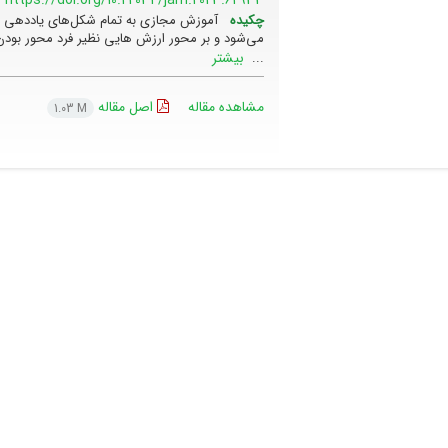
چکیده
آموزش مجازی به تمام شکل‌های یاددهی ـ ی
می‌شود و بر محور ارزش هایی نظیر فرد محور بودن
بیشتر
...
مشاهده مقاله
اصل مقاله
1.03 M