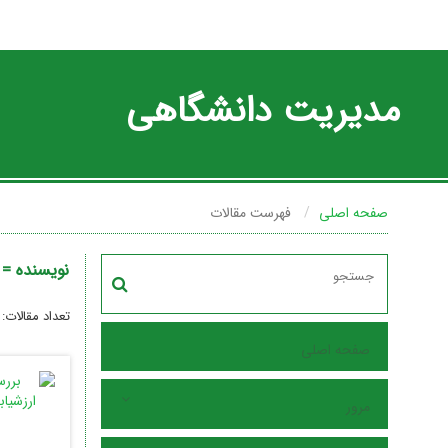
مدیریت دانشگاهی
صفحه اصلی
فهرست مقالات
نویسنده =
تعداد مقالات:
صفحه اصلی
مرور