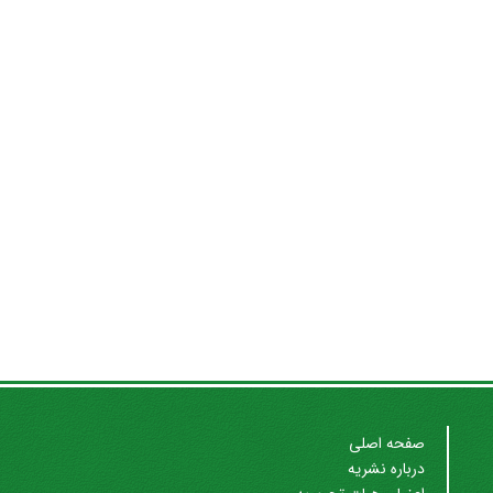
صفحه اصلی
درباره نشریه