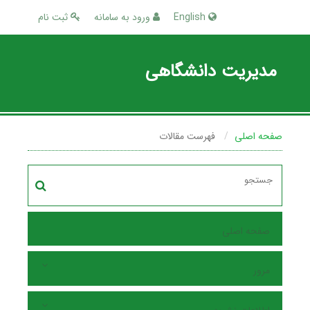
English
ورود به سامانه
ثبت نام
مدیریت دانشگاهی
صفحه اصلی
فهرست مقالات
صفحه اصلی
مرور