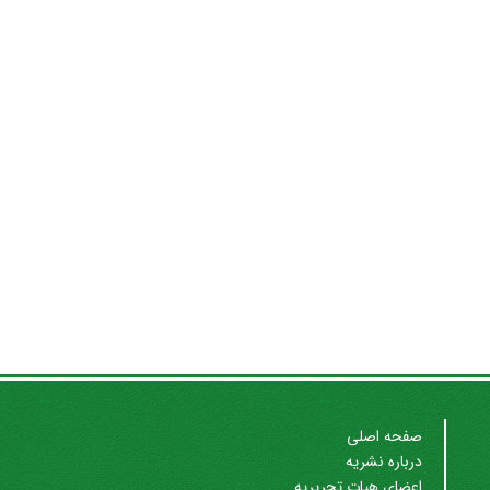
صفحه اصلی
درباره نشریه
اعضای هیات تحریریه