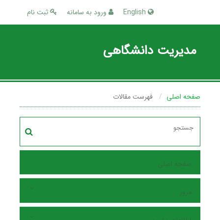
English
ورود به سامانه
ثبت نام
مدیریت دانشگاهی
صفحه اصلی
فهرست مقالات
صفحه اصلی
مرور