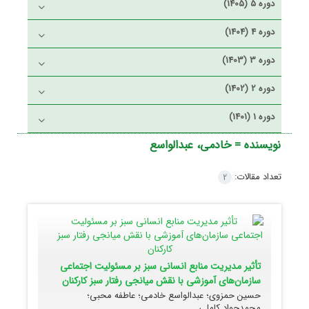
دوره 5 (1405)
دوره 4 (1404)
دوره 3 (1403)
دوره 2 (1402)
دوره 1 (1401)
نویسنده =
خادمی، عبدالواسع
تعداد مقالات:
2
تأثیر مدیریت منابع انسانی سبز بر مسئولیت اجتماعی
سازمان‌های آموزشی با نقش میانجی رفتار سبز کارکنان
حسین حمزوی؛ عبدالواسع خادمی؛ عاطفه محبی؛
محمدجواد کاملی