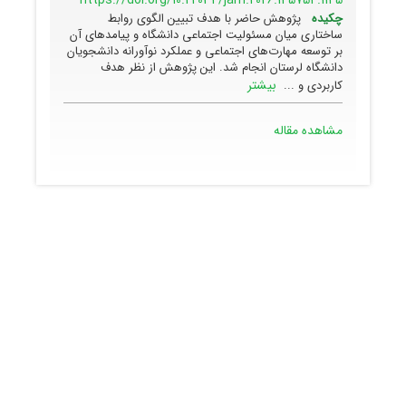
https://doi.org/10.22034/jam.2026.145754.1145
چکیده
پژوهش حاضر با هدف تبیین الگوی روابط
ساختاری میان مسئولیت اجتماعی دانشگاه و پیامدهای آن
بر توسعه مهارت‌های اجتماعی و عملکرد نوآورانه دانشجویان
دانشگاه لرستان انجام شد. این پژوهش از نظر هدف
بیشتر
کاربردی و ...
مشاهده مقاله