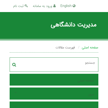
English
ورود به سامانه
ثبت نام
مدیریت دانشگاهی
صفحه اصلی
فهرست مقالات
صفحه اصلی
مرور