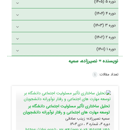
دوره 5 (1405)
دوره 4 (1404)
دوره 3 (1403)
دوره 2 (1402)
دوره 1 (1401)
نویسنده =
نصیرزاده، سمیه
تعداد مقالات:
1
تحلیل ساختاری تأثیر مسئولیت اجتماعی دانشگاه بر
توسعه مهارت های اجتماعی و رفتار نوآورانه دانشجویان
سمیه نصیرزاده؛ زینب صادقی
دوره 4، شماره 4 ، دی 1404