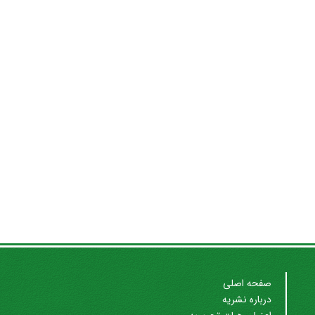
صفحه اصلی
درباره نشریه