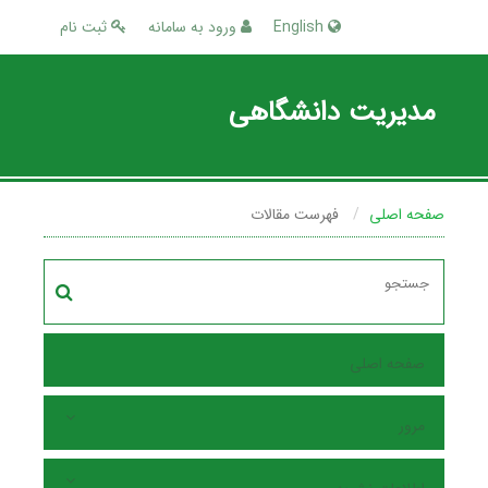
English
ورود به سامانه
ثبت نام
مدیریت دانشگاهی
صفحه اصلی
فهرست مقالات
صفحه اصلی
مرور