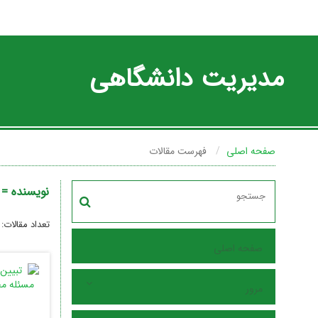
مدیریت دانشگاهی
صفحه اصلی
فهرست مقالات
نویسنده =
تعداد مقالات:
صفحه اصلی
مرور