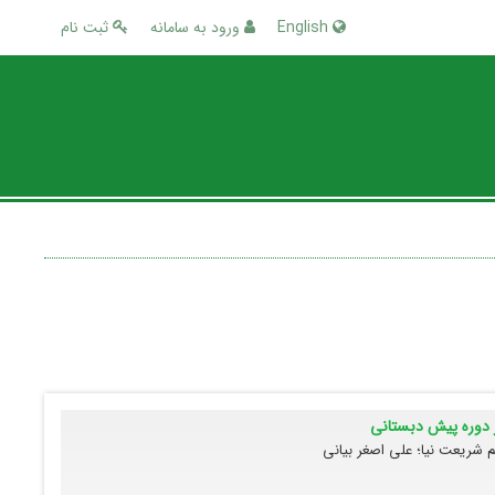
English
ورود به سامانه
ثبت نام
ر دوره پیش دبستانی
شریعت نیا؛ علی اصغر بیانی