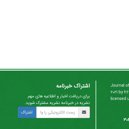
اشتراک خبرنامه
Journal o
2021 by
ht
برای دریافت اخبار و اطلاعیه های مهم
licensed 
نشریه در خبرنامه نشریه مشترک شوید.
اشتراک