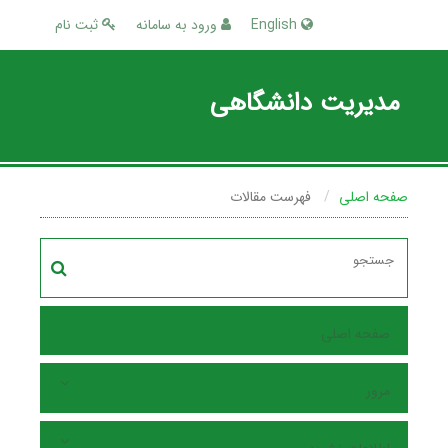
English
ورود به سامانه
ثبت نام
مدیریت دانشگاهی
صفحه اصلی
فهرست مقالات
صفحه اصلی
مرور