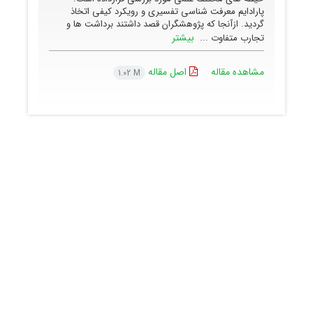
پارادایم معرفت شناسی تفسیری و رویکرد کیفی اتخاذ
گردید. ازآنجا که پژوهشگران قصد داشتند برداشت ها و
بیشتر
تجارب متفاوت ...
مشاهده مقاله
اصل مقاله
1.02 M