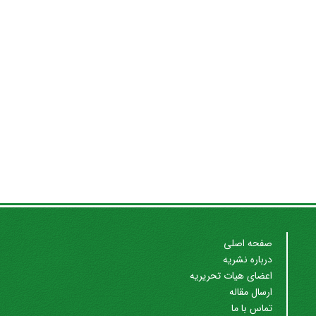
صفحه اصلی
درباره نشریه
اعضای هیات تحریریه
ارسال مقاله
تماس با ما