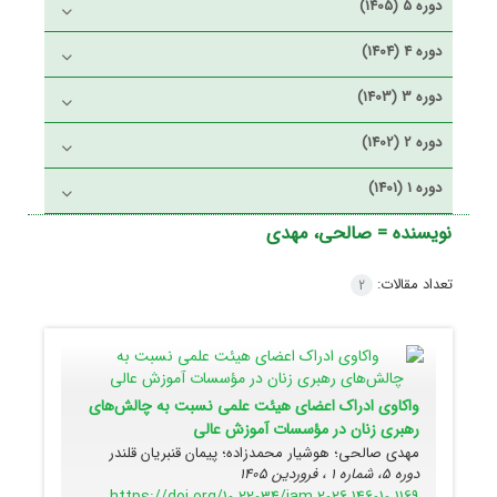
دوره 5 (1405)
دوره 4 (1404)
دوره 3 (1403)
دوره 2 (1402)
دوره 1 (1401)
نویسنده =
صالحی، مهدی
تعداد مقالات:
2
واکاوی ادراک اعضای هیئت علمی نسبت به چالش‌های
رهبری زنان در مؤسسات آموزش عالی
مهدی صالحی؛ هوشیار محمدزاده؛ پیمان قنبریان قلندر
دوره 5، شماره 1 ، فروردین 1405