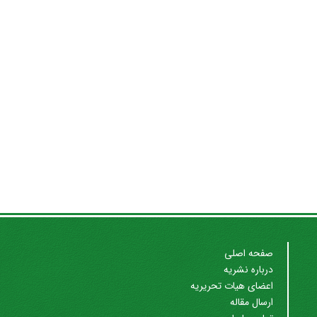
صفحه اصلی
درباره نشریه
اعضای هیات تحریریه
ارسال مقاله