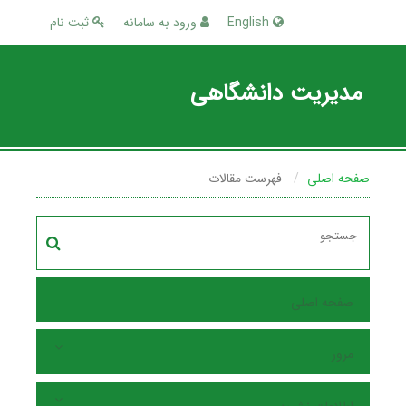
English
ورود به سامانه
ثبت نام
مدیریت دانشگاهی
صفحه اصلی
فهرست مقالات
صفحه اصلی
مرور