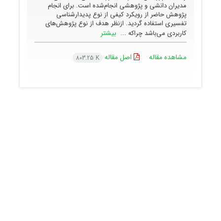
مدیران دانشی و پژوهشی انجام‌شده است. برای انجام
پژوهش حاضر از رویکرد کیفی از نوع پدیدارشناسی
تفسیری استفاده گردید. ازنظر هدف از نوع پژوهش‌های
بیشتر
کاربردی می‌باشد چراکه ...
مشاهده مقاله
اصل مقاله
803.25 K