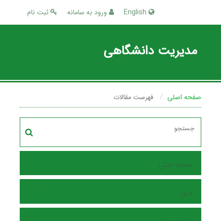
English
ورود به سامانه
ثبت نام
مدیریت دانشگاهی
صفحه اصلی
فهرست مقالات
صفحه اصلی
مرور