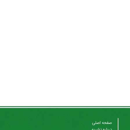
صفحه اصلی
درباره نشریه