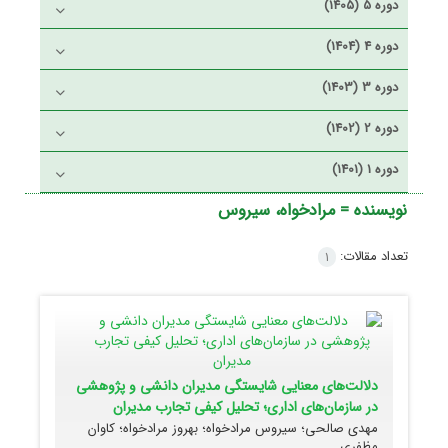
دوره 5 (1405)
دوره 4 (1404)
دوره 3 (1403)
دوره 2 (1402)
دوره 1 (1401)
نویسنده =
مرادخواه، سیروس
تعداد مقالات:
1
دلالت‌های معنایی شایستگی مدیران دانشی و پژوهشی
در سازمان‌های اداری؛ تحلیل کیفی تجارب مدیران
مهدی صالحی؛ سیروس مرادخواه؛ بهروز مرادخواه؛ کاوان
مظفری