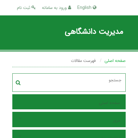
English
ورود به سامانه
ثبت نام
مدیریت دانشگاهی
صفحه اصلی
فهرست مقالات
صفحه اصلی
مرور