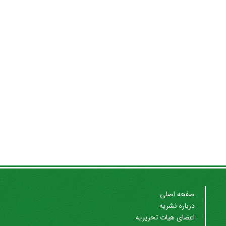
صفحه اصلی
درباره نشریه
اعضای هیات تحریریه