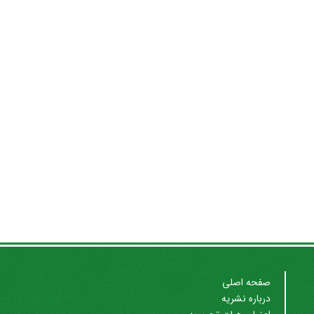
صفحه اصلی
درباره نشریه