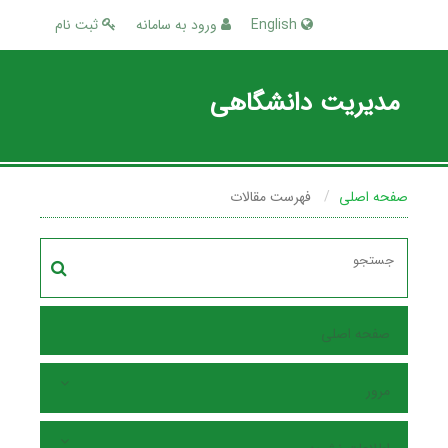
English
ورود به سامانه
ثبت نام
مدیریت دانشگاهی
صفحه اصلی
فهرست مقالات
صفحه اصلی
مرور