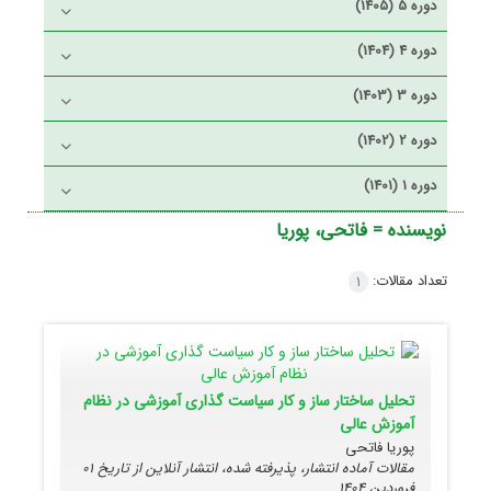
دوره 5 (1405)
دوره 4 (1404)
دوره 3 (1403)
دوره 2 (1402)
دوره 1 (1401)
نویسنده =
فاتحی، پوریا
تعداد مقالات:
1
تحلیل ساختار ساز و کار سیاست گذاری آموزشی در نظام
آموزش عالی
پوریا فاتحی
مقالات آماده انتشار، پذیرفته شده، انتشار آنلاین از تاریخ
01
فروردین 1404