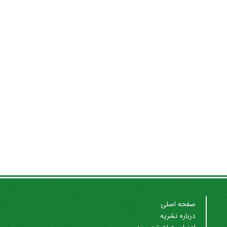
صفحه اصلی
درباره نشریه