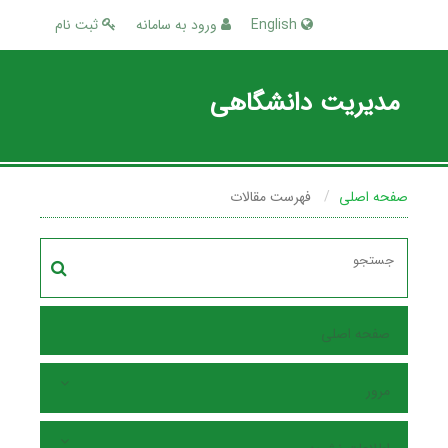
English
ورود به سامانه
ثبت نام
مدیریت دانشگاهی
صفحه اصلی
فهرست مقالات
صفحه اصلی
مرور