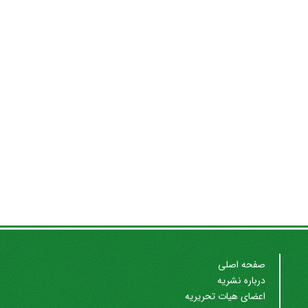
صفحه اصلی
درباره نشریه
اعضای هیات تحریریه