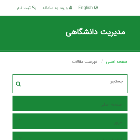
English
ورود به سامانه
ثبت نام
مدیریت دانشگاهی
صفحه اصلی
فهرست مقالات
صفحه اصلی
مرور