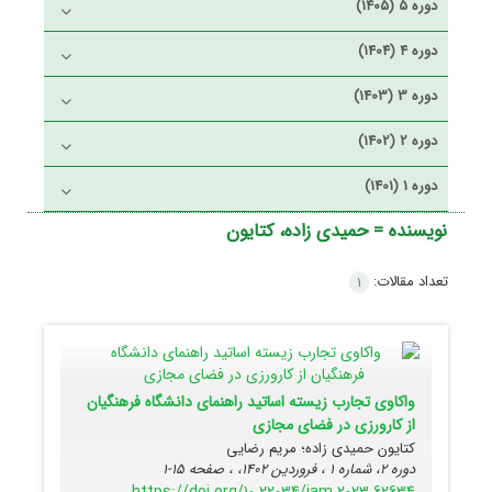
دوره 5 (1405)
دوره 4 (1404)
دوره 3 (1403)
دوره 2 (1402)
دوره 1 (1401)
نویسنده =
حمیدی زاده، کتایون
تعداد مقالات:
1
واکاوی تجارب زیسته اساتید راهنمای دانشگاه فرهنگیان
از کارورزی در فضای مجازی
کتایون حمیدی زاده؛ مریم رضایی
دوره 2، شماره 1 ، فروردین 1402، ، صفحه
15-1