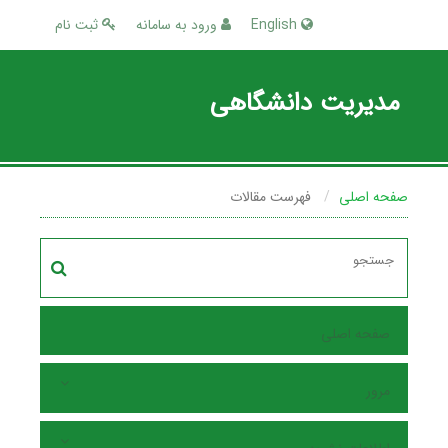
English
ورود به سامانه
ثبت نام
مدیریت دانشگاهی
صفحه اصلی
فهرست مقالات
صفحه اصلی
مرور