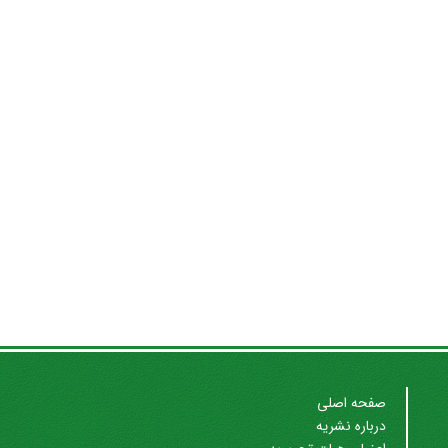
صفحه اصلی
درباره نشریه