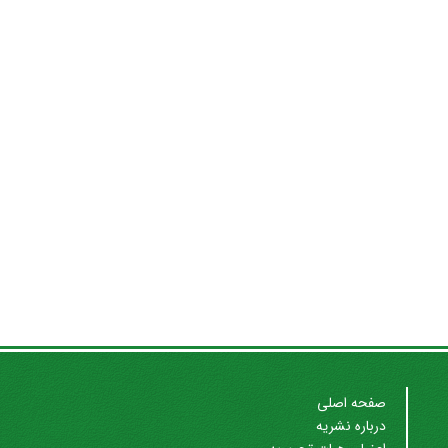
صفحه اصلی
درباره نشریه