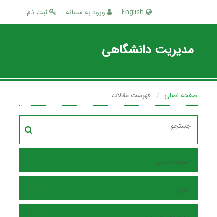
English
ورود به سامانه
ثبت نام
مدیریت دانشگاهی
صفحه اصلی
فهرست مقالات
صفحه اصلی
مرور