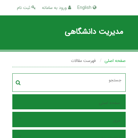
English
ورود به سامانه
ثبت نام
مدیریت دانشگاهی
صفحه اصلی
فهرست مقالات
صفحه اصلی
مرور