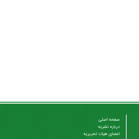
صفحه اصلی
درباره نشریه
اعضای هیات تحریریه