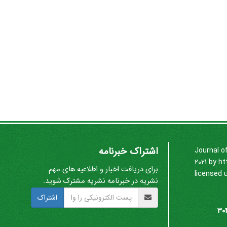
اشتراک خبرنامه
Journal o
2021 by
ht
برای دریافت اخبار و اطلاعیه های مهم
licensed 
نشریه در خبرنامه نشریه مشترک شوید.
اشتراک