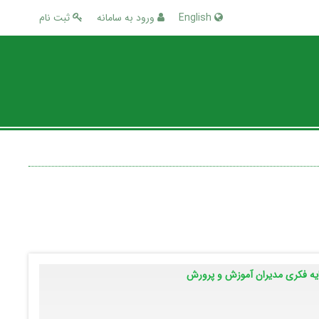
English
ورود به سامانه
ثبت نام
مایه فکری مدیران آموزش و پرورش