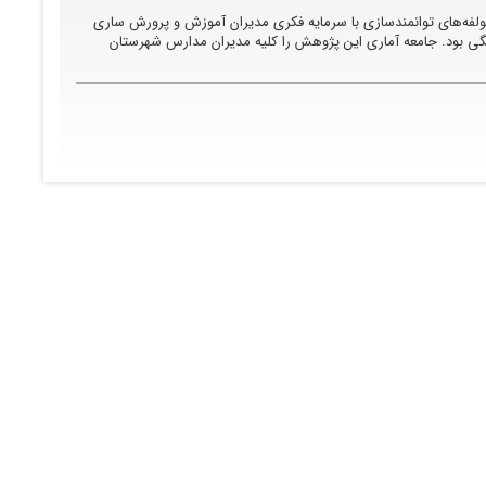
فه‌های توانمندسازی با سرمایه فکری مدیران آموزش و پرورش ساری
 بود. جامعه آماری این پژوهش را کلیه مدیران مدارس شهرستان