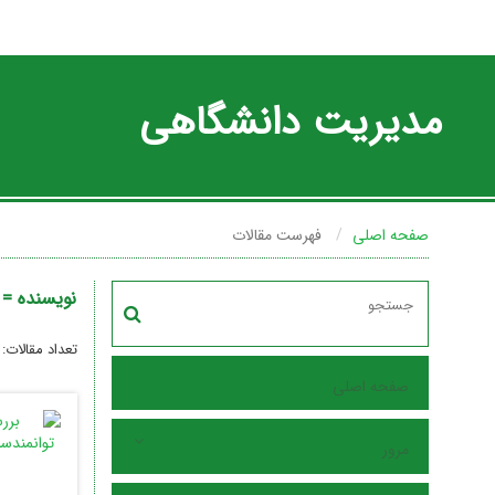
مدیریت دانشگاهی
صفحه اصلی
فهرست مقالات
نویسنده =
تعداد مقالات:
صفحه اصلی
مرور