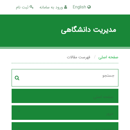
English
ورود به سامانه
ثبت نام
مدیریت دانشگاهی
صفحه اصلی
فهرست مقالات
صفحه اصلی
مرور