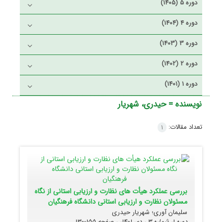
دوره 5 (1405)
دوره 4 (1404)
دوره 3 (1403)
دوره 2 (1402)
دوره 1 (1401)
نویسنده =
حیدری، شهریار
تعداد مقالات:
1
بررسی عملکرد هیأت های نظارت و ارزیابی استانی از نگاه
مسئولان نظارت و ارزیابی استانی دانشگاه فرهنگیان
سلیمان آوری؛ شهریار حیدری
دوره 1، شماره 3 ، دی 1401، ، صفحه
155-130