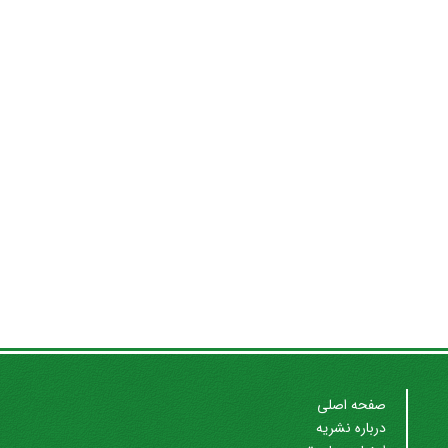
صفحه اصلی
درباره نشریه