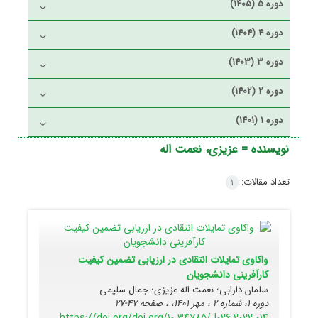
دوره 5 (1405)
دوره 4 (1404)
دوره 3 (1403)
دوره 2 (1402)
دوره 1 (1401)
نویسنده =
عزیزی، نعمت اله
تعداد مقالات:
1
واکاوی تمایلات انتقادی در ارزیابی تضمین کیفیت
کارآفرینی دانشجویان
سلمان دارابی؛ نعمت اله عزیزی؛ جمال سلیمی
دوره 1، شماره 2 ، مهر 1401، ، صفحه
47-27