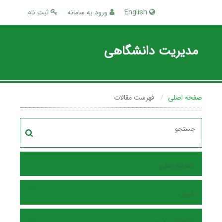
English
ورود به سامانه
ثبت نام
مدیریت دانشگاهی
صفحه اصلی
فهرست مقالات
صفحه اصلی
مرور