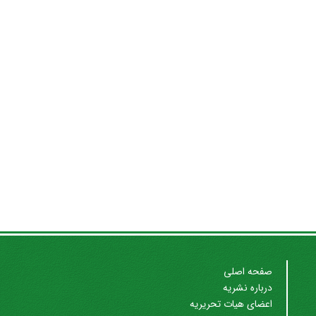
صفحه اصلی
درباره نشریه
اعضای هیات تحریریه