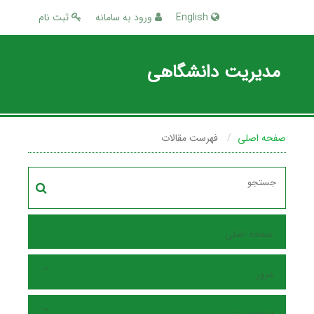
English
ورود به سامانه
ثبت نام
مدیریت دانشگاهی
صفحه اصلی
فهرست مقالات
صفحه اصلی
مرور