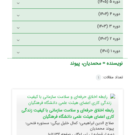
دوره 5 (1405)
دوره 4 (1404)
دوره 3 (1403)
دوره 2 (1402)
دوره 1 (1401)
نویسنده =
محمدیان، پیوند
تعداد مقالات:
1
رابطه اخلاق حرفه‌ای و سلامت سازمانی با کیفیت زندگی
کاری اعضای هیئت علمی دانشگاه فرهنگیان
صلاح الدین ابراهیمی؛ کمال خلیل بیگی؛ مستوره فتحی؛
پیوند محمدیان
دوره 1، شماره 1 ، تیر 1401، ، صفحه
136-107