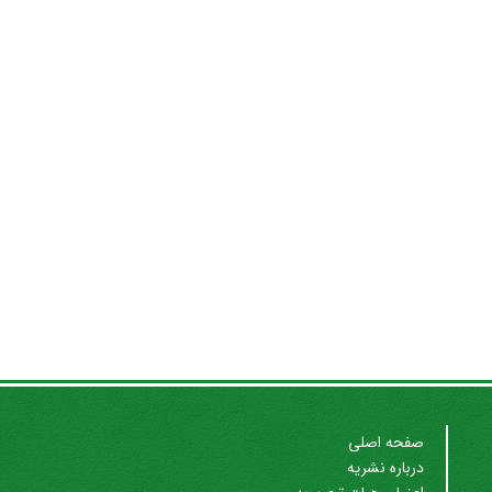
صفحه اصلی
درباره نشریه