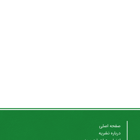
صفحه اصلی
درباره نشریه