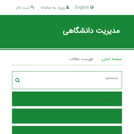
English
ورود به سامانه
ثبت نام
مدیریت دانشگاهی
صفحه اصلی
فهرست مقالات
صفحه اصلی
مرور