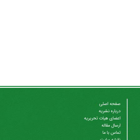
صفحه اصلی
درباره نشریه
اعضای هیات تحریریه
ارسال مقاله
تماس با ما
نقشه سایت