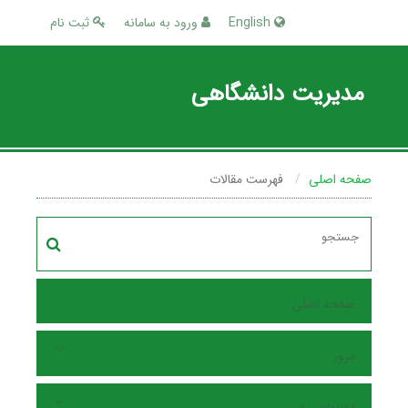
English
ورود به سامانه
ثبت نام
مدیریت دانشگاهی
صفحه اصلی
فهرست مقالات
صفحه اصلی
مرور