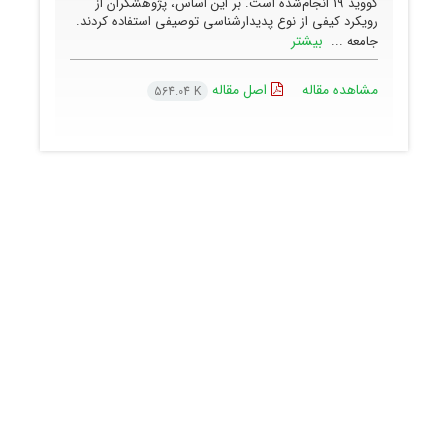
کووید 19 انجام‌شده است. بر این اساس، پژوهشگران از
رویکرد کیفی از نوع پدیدارشناسی توصیفی استفاده کردند.
بیشتر
جامعه ...
مشاهده مقاله
اصل مقاله
564.04 K