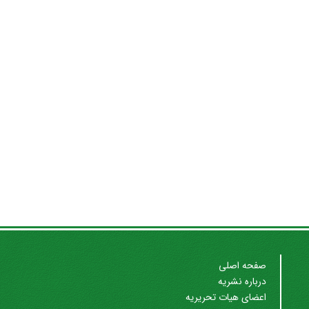
صفحه اصلی
درباره نشریه
اعضای هیات تحریریه