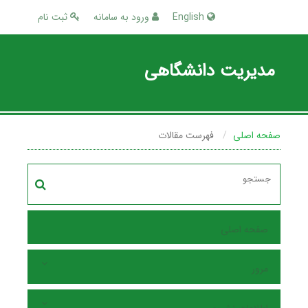
English
ورود به سامانه
ثبت نام
مدیریت دانشگاهی
صفحه اصلی
فهرست مقالات
صفحه اصلی
مرور